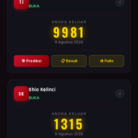
TJ
i
BUKA
ANGKA KELUAR
9981
9 Agustus 2026
🎯 Prediksi
📋 Result
🎨 Paito
Shio Kelinci
SK
i
BUKA
ANGKA KELUAR
1315
9 Agustus 2026