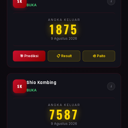
SK
i
BUKA
ANGKA KELUAR
1875
9 Agustus 2026
🎯 Prediksi
📋 Result
🎨 Paito
Shio Kambing
SK
i
BUKA
ANGKA KELUAR
7587
9 Agustus 2026