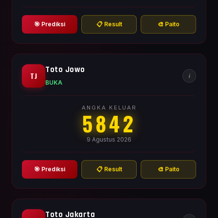
🎯 Prediksi
📋 Result
🎨 Paito
Toto Jowo
TJ
i
BUKA
ANGKA KELUAR
5842
9 Agustus 2026
🎯 Prediksi
📋 Result
🎨 Paito
Toto Jakarta