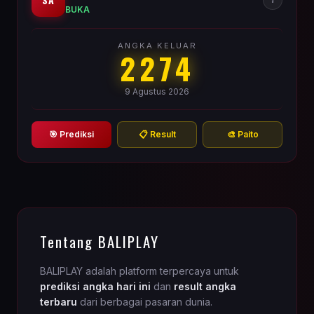
BUKA
ANGKA KELUAR
2274
9 Agustus 2026
🎯 Prediksi
📋 Result
🎨 Paito
Tentang BALIPLAY
BALIPLAY adalah platform terpercaya untuk
prediksi angka hari ini
dan
result angka
terbaru
dari berbagai pasaran dunia.